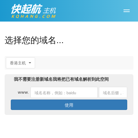
选择您的域名...
香港主机
我不需要注册新域名我将把已有域名解析到此空间
www.
使用