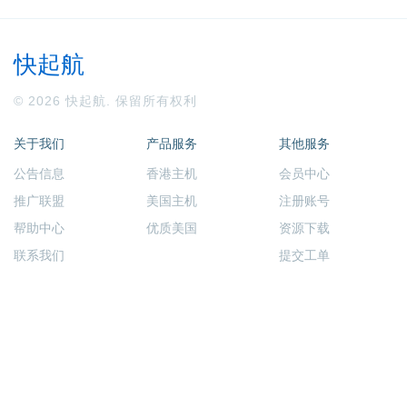
快起航
© 2026 快起航. 保留所有权利
关于我们
产品服务
其他服务
公告信息
香港主机
会员中心
推广联盟
美国主机
注册账号
帮助中心
优质美国
资源下载
联系我们
提交工单