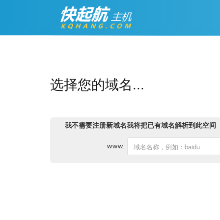
选择您的域名...
我不需要注册新域名我将把已有域名解析到此空间
www.