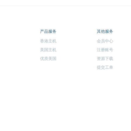
产品服务
其他服务
香港主机
会员中心
美国主机
注册账号
优质美国
资源下载
提交工单