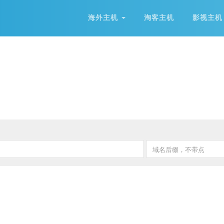
海外主机
淘客主机
影视主机