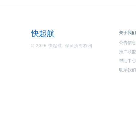
快起航
关于我们
公告信息
© 2026 快起航. 保留所有权利
推广联盟
帮助中心
联系我们