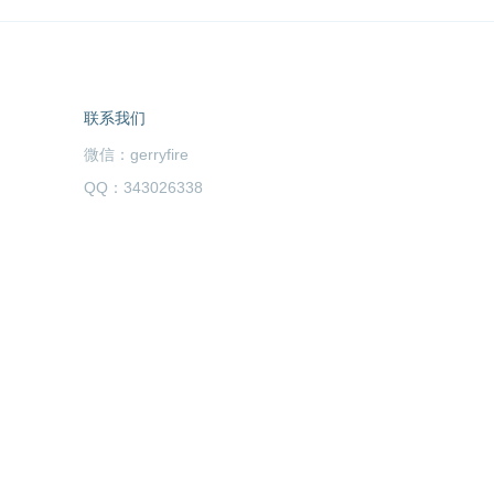
联系我们
微信：gerryfire
QQ：343026338